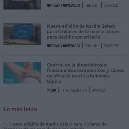
NOTICIAS Y NOVEDADES
Redacción
30/07/2026
Nueva edición de Kardia Select
para titulares de farmacia: claves
para decidir con criterio
NOTICIAS Y NOVEDADES
Redacción
30/07/2026
Control de la hiperhidrosis:
fundamentos terapéuticos y claves
de eficacia en el tratamiento
tópico
SALUD
Irene González Orts
28/07/2026
Lo más leído
Nueva edición de Kardia Select para titulares de