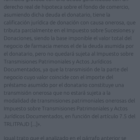
derecho real de hipoteca sobre el fondo de comercio,
asumiendo dicha deuda el donatario, tiene la
calificación jurídica de donación con causa onerosa, que
tributa parcialmente en el Impuesto sobre Sucesiones y
Donaciones, siendo la base imponible el valor total del
negocio de farmacia menos el de la deuda asumida por
el donatario, pero no quedará sujeta al Impuesto sobre
Transmisiones Patrimoniales y Actos Jurídicos
Documentados, ya que la transmisión de la parte del
negocio cuyo valor coincide con el importe del
préstamo asumido por el donatario constituye una
transmisión onerosa que no estará sujeta a la
modalidad de transmisiones patrimoniales onerosas del
Impuesto sobre Transmisiones Patrimoniales y Actos
Jurídicos Documentados, en función del artículo 7.5 del
TRLITPAJD [...]».
Igual trato que el analizado en el párrafo anterior se