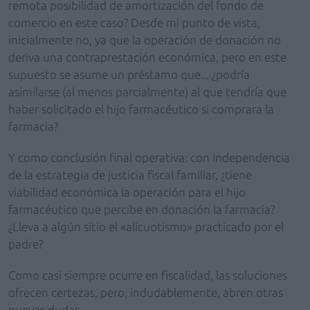
remota posibilidad de amortización del fondo de
comercio en este caso? Desde mi punto de vista,
inicialmente no, ya que la operación de donación no
deriva una contraprestación económica, pero en este
supuesto se asume un préstamo que... ¿podría
asimilarse (al menos parcialmente) al que tendría que
haber solicitado el hijo farmacéutico si comprara la
farmacia?
Y como conclusión final operativa: con independencia
de la estrategia de justicia fiscal familiar, ¿tiene
viabilidad económica la operación para el hijo
farmacéutico que percibe en donación la farmacia?
¿Lleva a algún sitio el «alicuotismo» practicado por el
padre?
Como casi siempre ocurre en fiscalidad, las soluciones
ofrecen certezas, pero, indudablemente, abren otras
nuevas dudas.