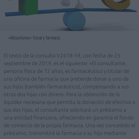
«Alicuotismo» fiscal y farmacia
El texto de la consulta V2618-19, con fecha de 25
septiembre de 2019, es el siguiente: «El consultante,
persona física de 72 años, es farmacéutico y titular de
una oficina de farmacia que pretende donar a uno de
sus hijos (también farmacéutico), compensando a sus
otras dos hijas con dinero. Para la obtención de la
liquidez necesaria que permita la donación de efectivo a
sus dos hijas, el consultante solicitará un préstamo a
una entidad financiera, ofreciendo en garantía el fondo
de comercio de la propia farmacia. Una vez concedido el
préstamo, transmitirá la farmacia a su hijo mediante