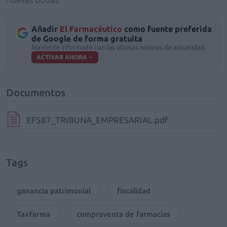
Añadir
El Farmacéutico
como fuente preferida
de Google de forma gratuita
Mantente informado con las últimas noticias de actualidad.
ACTIVAR AHORA
Documentos
EF587_TRIBUNA_EMPRESARIAL.pdf
Tags
ganancia patrimonial
fiscalidad
TaxFarma
compraventa de farmacias