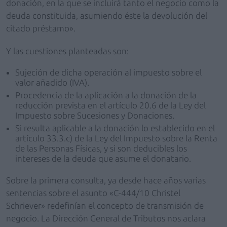
donación, en la que se incluirá tanto el negocio como la
deuda constituida, asumiendo éste la devolución del
citado préstamo».
Y las cuestiones planteadas son:
Sujeción de dicha operación al impuesto sobre el
valor añadido (IVA).
Procedencia de la aplicación a la donación de la
reducción prevista en el artículo 20.6 de la Ley del
Impuesto sobre Sucesiones y Donaciones.
Si resulta aplicable a la donación lo establecido en el
artículo 33.3.c) de la Ley del Impuesto sobre la Renta
de las Personas Físicas, y si son deducibles los
intereses de la deuda que asume el donatario.
Sobre la primera consulta, ya desde hace años varias
sentencias sobre el asunto «C-444/10 Christel
Schriever» redefinían el concepto de transmisión de
negocio. La Dirección General de Tributos nos aclara