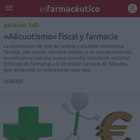
REGÍSTRATE
gestión 360
«Alicuotismo» fiscal y farmacia
La exploración de vías de justicia y equidad económica
familiar, por suerte, no tiene límites, y en ese terreno nos
encontramos con una nueva consulta vinculante sectorial
(oficinas de farmacia) a la Dirección General de Tributos,
que desarrolla un interesante caso real.
02/05/2020