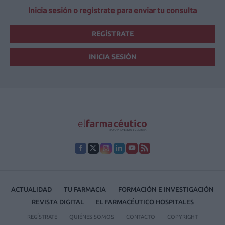
Inicia sesión o regístrate para enviar tu consulta
REGÍSTRATE
INICIA SESIÓN
ACTUALIDAD
TU FARMACIA
FORMACIÓN E INVESTIGACIÓN
REVISTA DIGITAL
EL FARMACÉUTICO HOSPITALES
REGÍSTRATE
QUIÉNES SOMOS
CONTACTO
COPYRIGHT