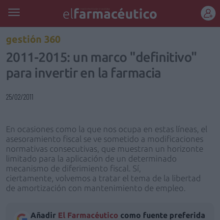
REGÍSTRATE
gestión 360
2011-2015: un marco "definitivo"
para invertir en la farmacia
25/02/2011
En ocasiones como la que nos ocupa en estas líneas, el
asesoramiento fiscal se ve sometido a modificaciones
normativas consecutivas, que muestran un horizonte
limitado para la aplicación de un determinado
mecanismo de diferimiento fiscal. Sí,
ciertamente, volvemos a tratar el tema de la libertad
de amortización con mantenimiento de empleo.
Añadir
El Farmacéutico
como fuente preferida