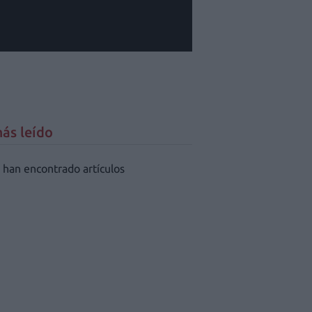
ás leído
 han encontrado artículos