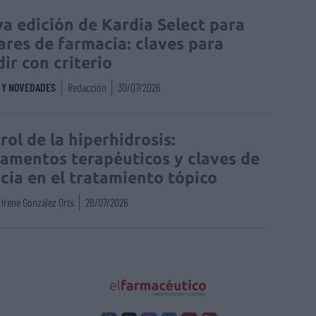
a edición de Kardia Select para
lares de farmacia: claves para
dir con criterio
S Y NOVEDADES
Redacción
30/07/2026
rol de la hiperhidrosis:
amentos terapéuticos y claves de
acia en el tratamiento tópico
Irene González Orts
28/07/2026