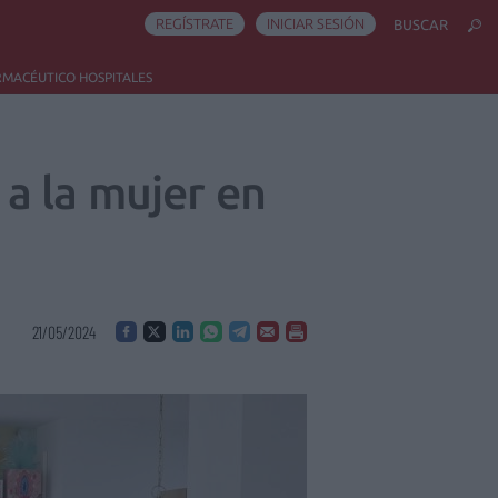
REGÍSTRATE
INICIAR SESIÓN
BUSCAR
RMACÉUTICO HOSPITALES
a la mujer en
21/05/2024