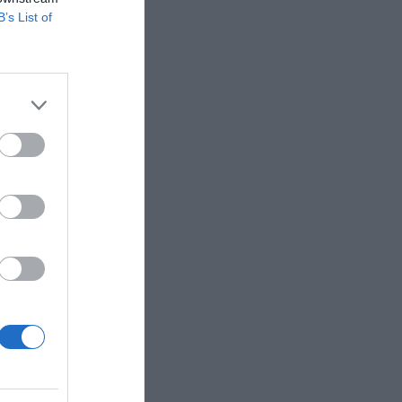
B’s List of