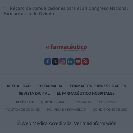
Récord de comunicaciones para el 24 Congreso Nacional
Farmacéutico de Oviedo
ACTUALIDAD
TU FARMACIA
FORMACIÓN E INVESTIGACIÓN
REVISTA DIGITAL
EL FARMACÉUTICO HOSPITALES
REGÍSTRATE
QUIÉNES SOMOS
CONTACTO
COPYRIGHT
POLÍTICA DE COOKIES
POLÍTICA DE PRIVACIDAD
CONDICIONES DE USO