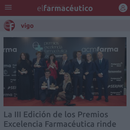
REGÍSTRATE
vigo
La III Edición de los Premios
Excelencia Farmacéutica rinde