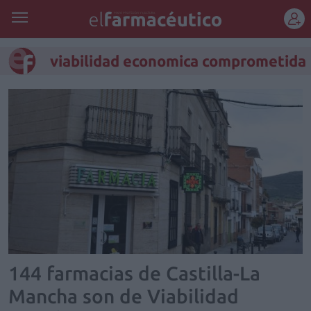
REGÍSTRATE
viabilidad economica comprometida
144 farmacias de Castilla-La
Mancha son de Viabilidad