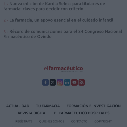
Nueva edición de Kardia Select para titulares de
farmacia: claves para decidir con criterio
La farmacia, un apoyo esencial en el cuidado infantil
Récord de comunicaciones para el 24 Congreso Nacional
Farmacéutico de Oviedo
ACTUALIDAD
TU FARMACIA
FORMACIÓN E INVESTIGACIÓN
REVISTA DIGITAL
EL FARMACÉUTICO HOSPITALES
REGÍSTRATE
QUIÉNES SOMOS
CONTACTO
COPYRIGHT