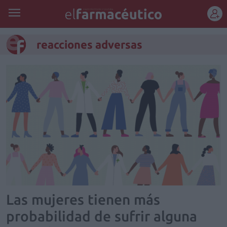
REGÍSTRATE
reacciones adversas
Las mujeres tienen más
probabilidad de sufrir alguna