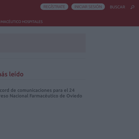
REGÍSTRATE
INICIAR SESIÓN
BUSCAR
RMACÉUTICO HOSPITALES
ás leído
cord de comunicaciones para el 24
eso Nacional Farmacéutico de Oviedo