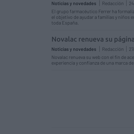
Noticias y novedades
Redacción
24
El grupo farmacéutico Ferrer ha formali
el objetivo de ayudar a familias y niños 
toda España.
Novalac renueva su págin
Noticias y novedades
Redacción
27
Novalac renueva su web con el fin de ac
experiencia y confianza de una marca de