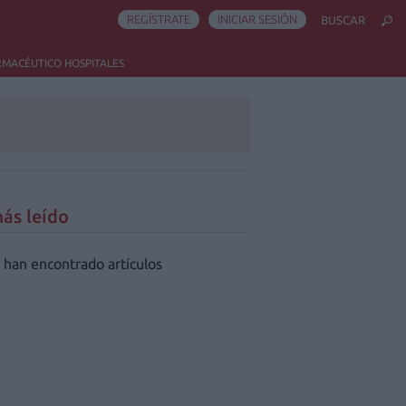
REGÍSTRATE
INICIAR SESIÓN
BUSCAR
RMACÉUTICO HOSPITALES
ás leído
 han encontrado artículos