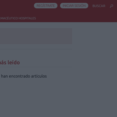
REGÍSTRATE
INICIAR SESIÓN
BUSCAR
RMACÉUTICO HOSPITALES
ás leído
 han encontrado artículos