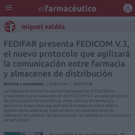
REGÍSTRATE
miguel valdés
FEDIFAR presenta FEDICOM V.3,
el nuevo protocolo que agilizará
la comunicación entre farmacia
y almacenes de distribución
Noticias y novedades
Redacción
18/09/2018
La Federación de Distribuidores Farmacéuticos (FEDIFAR) ha
presentado hoy la nueva versión de FEDICOM V.3, el nuevo protocolo
de comunicaciones telemáticas entre oficinas de farmacia y
almacenes mayoristas que agilizará la interacción entre ambos
agentes de la cadena del medicamento en aspectos como la
realización de pedidos, las devoluciones, los albaranes o los procesos
de facturación.
Trazabilidad de medicamentos. El