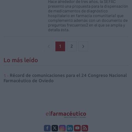
Hace alrededor de tres años, la SEFAC
presentó una propuesta para la dispensación
de medicamentos de diagnóstico
hospitalario en farmacia comunitaria1 que
complementó además con un documento de
preguntas frecuentes2 en el que se amplía y
detalla ésta.
1
2
Lo más leído
Récord de comunicaciones para el 24 Congreso Nacional
Farmacéutico de Oviedo