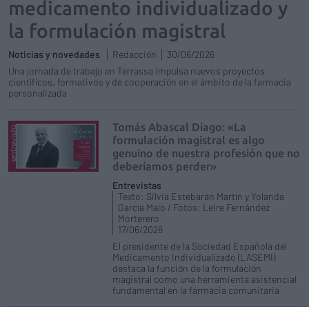
medicamento individualizado y
la formulación magistral
Noticias y novedades
Redacción
30/06/2026
Una jornada de trabajo en Terrassa impulsa nuevos proyectos
científicos, formativos y de cooperación en el ámbito de la farmacia
personalizada
Tomás Abascal Diago: «La
formulación magistral es algo
genuino de nuestra profesión que no
deberíamos perder»
Entrevistas
Texto: Silvia Estebarán Martín y Yolanda
García Malo / Fotos: Leire Fernández
Morterero
17/06/2026
El presidente de la Sociedad Española del
Medicamento Individualizado (LASEMI)
destaca la función de la formulación
magistral como una herramienta asistencial
fundamental en la farmacia comunitaria