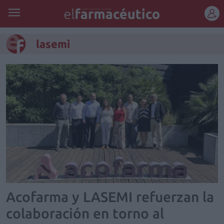
REGÍSTRATE
lasemi
Acofarma y LASEMI refuerzan la
colaboración en torno al