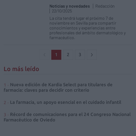
Noticias y novedades
Redacción
22/10/2025
La cita tendrá lugar el próximo 7 de
noviembre en Sevilla para compartir
conocimientos y experiencias entre
profesionales del ámbito dermatológico y
farmacéutico.
1
2
3
Lo más leído
Nueva edición de Kardia Select para titulares de
farmacia: claves para decidir con criterio
La farmacia, un apoyo esencial en el cuidado infantil
Récord de comunicaciones para el 24 Congreso Nacional
Farmacéutico de Oviedo