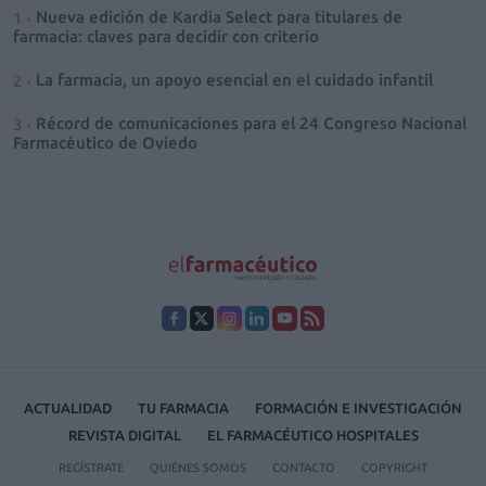
Nueva edición de Kardia Select para titulares de
farmacia: claves para decidir con criterio
La farmacia, un apoyo esencial en el cuidado infantil
Récord de comunicaciones para el 24 Congreso Nacional
Farmacéutico de Oviedo
ACTUALIDAD
TU FARMACIA
FORMACIÓN E INVESTIGACIÓN
REVISTA DIGITAL
EL FARMACÉUTICO HOSPITALES
REGÍSTRATE
QUIÉNES SOMOS
CONTACTO
COPYRIGHT