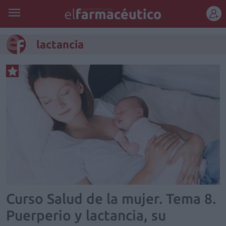
REGÍSTRATE
lactancia
Curso Salud de la mujer. Tema 8.
Puerperio y lactancia, su