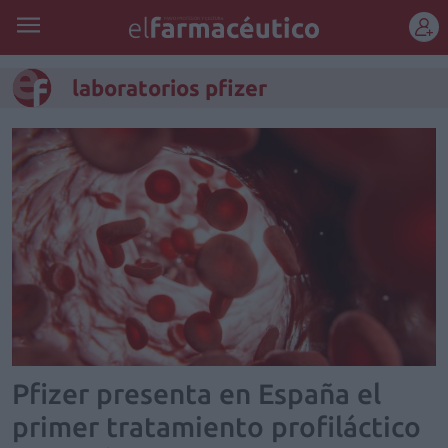
REGÍSTRATE
laboratorios pfizer
Pfizer presenta en España el
primer tratamiento profiláctico