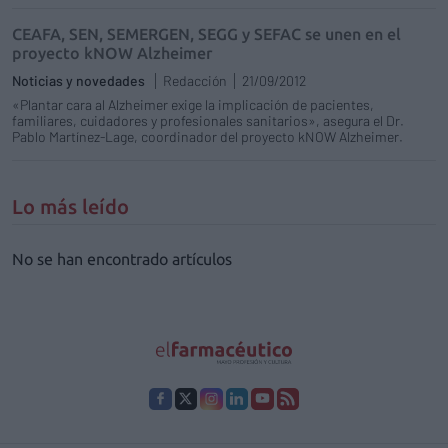
CEAFA, SEN, SEMERGEN, SEGG y SEFAC se unen en el
proyecto kNOW Alzheimer
Noticias y novedades
Redacción
21/09/2012
«Plantar cara al Alzheimer exige la implicación de pacientes,
familiares, cuidadores y profesionales sanitarios», asegura el Dr.
Pablo Martínez-Lage, coordinador del proyecto kNOW Alzheimer.
Lo más leído
No se han encontrado artículos