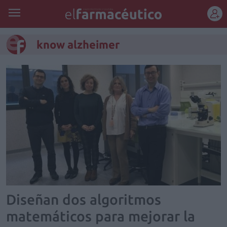
REGÍSTRATE
know alzheimer
Diseñan dos algoritmos
matemáticos para mejorar la