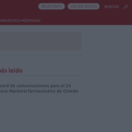
REGÍSTRATE
INICIAR SESIÓN
BUSCAR
RMACÉUTICO HOSPITALES
ás leído
cord de comunicaciones para el 24
eso Nacional Farmacéutico de Oviedo