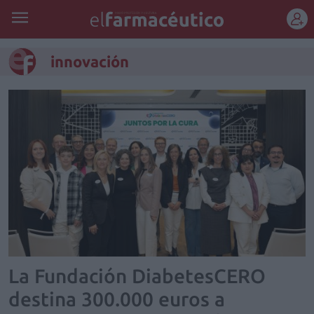
REGÍSTRATE
innovación
La Fundación DiabetesCERO
destina 300.000 euros a