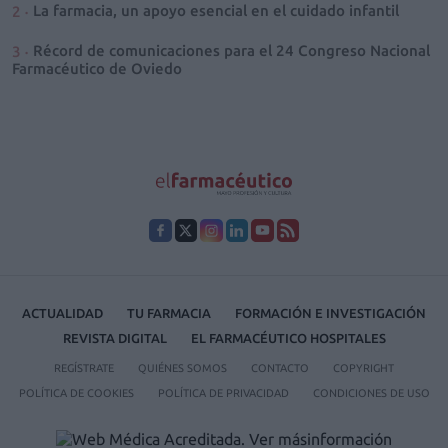
La farmacia, un apoyo esencial en el cuidado infantil
Récord de comunicaciones para el 24 Congreso Nacional
Farmacéutico de Oviedo
ACTUALIDAD
TU FARMACIA
FORMACIÓN E INVESTIGACIÓN
REVISTA DIGITAL
EL FARMACÉUTICO HOSPITALES
REGÍSTRATE
QUIÉNES SOMOS
CONTACTO
COPYRIGHT
POLÍTICA DE COOKIES
POLÍTICA DE PRIVACIDAD
CONDICIONES DE USO