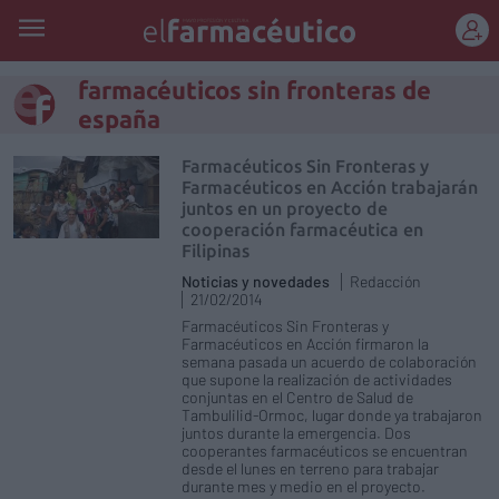
REGÍSTRATE
farmacéuticos sin fronteras de
españa
Farmacéuticos Sin Fronteras y
Farmacéuticos en Acción trabajarán
juntos en un proyecto de
cooperación farmacéutica en
Filipinas
Noticias y novedades
Redacción
21/02/2014
Farmacéuticos Sin Fronteras y
Farmacéuticos en Acción firmaron la
semana pasada un acuerdo de colaboración
que supone la realización de actividades
conjuntas en el Centro de Salud de
Tambulilid-Ormoc, lugar donde ya trabajaron
juntos durante la emergencia. Dos
cooperantes farmacéuticos se encuentran
desde el lunes en terreno para trabajar
durante mes y medio en el proyecto.