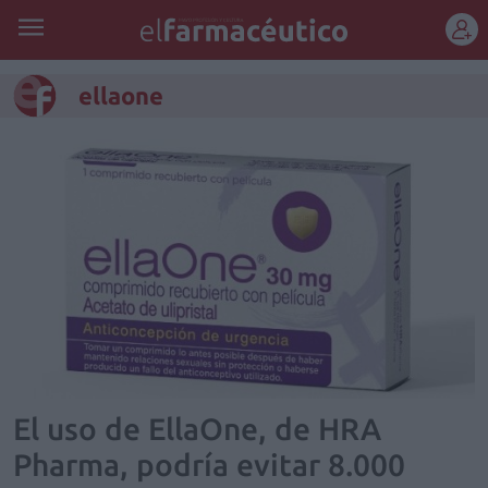
REGÍSTRATE
ellaone
El uso de EllaOne, de HRA
Pharma, podría evitar 8.000