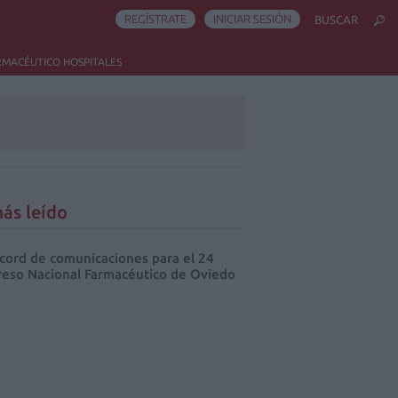
REGÍSTRATE
INICIAR SESIÓN
BUSCAR
RMACÉUTICO HOSPITALES
ás leído
cord de comunicaciones para el 24
eso Nacional Farmacéutico de Oviedo