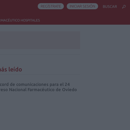
REGÍSTRATE
INICIAR SESIÓN
BUSCAR
RMACÉUTICO HOSPITALES
ás leído
cord de comunicaciones para el 24
eso Nacional Farmacéutico de Oviedo