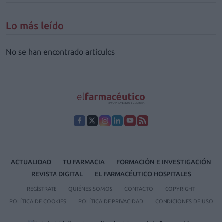
Lo más leído
No se han encontrado artículos
ACTUALIDAD
TU FARMACIA
FORMACIÓN E INVESTIGACIÓN
REVISTA DIGITAL
EL FARMACÉUTICO HOSPITALES
REGÍSTRATE
QUIÉNES SOMOS
CONTACTO
COPYRIGHT
POLÍTICA DE COOKIES
POLÍTICA DE PRIVACIDAD
CONDICIONES DE USO