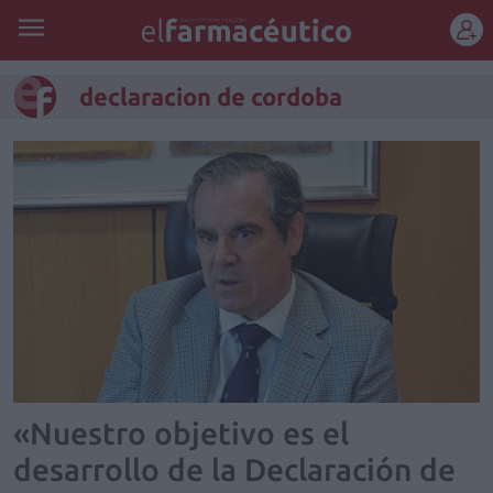
REGÍSTRATE
declaracion de cordoba
«Nuestro objetivo es el
desarrollo de la Declaración de