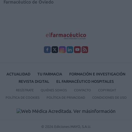
Farmacéutico de Oviedo
ACTUALIDAD
TU FARMACIA
FORMACIÓN E INVESTIGACIÓN
REVISTA DIGITAL
EL FARMACÉUTICO HOSPITALES
REGÍSTRATE
QUIÉNES SOMOS
CONTACTO
COPYRIGHT
POLÍTICA DE COOKIES
POLÍTICA DE PRIVACIDAD
CONDICIONES DE USO
© 2026 Ediciones MAYO, S.A.U.