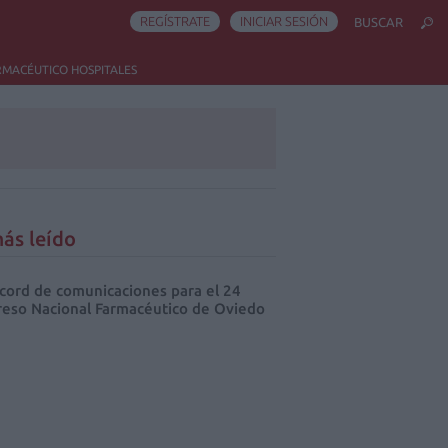
REGÍSTRATE
INICIAR SESIÓN
BUSCAR
RMACÉUTICO HOSPITALES
ás leído
cord de comunicaciones para el 24
eso Nacional Farmacéutico de Oviedo