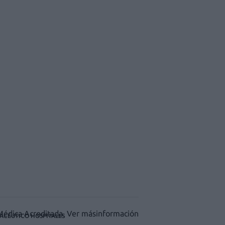
ACÉUTICO HOSPITALES