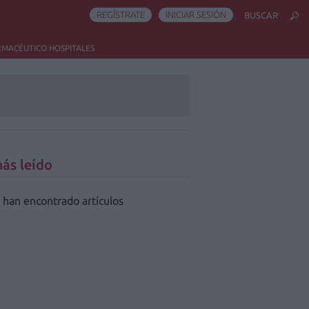
REGÍSTRATE
INICIAR SESIÓN
BUSCAR
RMACÉUTICO HOSPITALES
ás leído
 han encontrado artículos