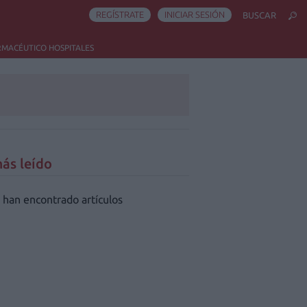
REGÍSTRATE
INICIAR SESIÓN
BUSCAR
RMACÉUTICO HOSPITALES
ás leído
 han encontrado artículos