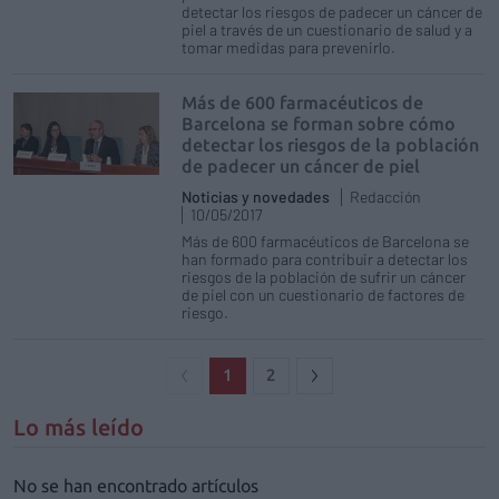
detectar los riesgos de padecer un cáncer de
piel a través de un cuestionario de salud y a
tomar medidas para prevenirlo.
Más de 600 farmacéuticos de
Barcelona se forman sobre cómo
detectar los riesgos de la población
de padecer un cáncer de piel
Noticias y novedades
Redacción
10/05/2017
Más de 600 farmacéuticos de Barcelona se
han formado para contribuir a detectar los
riesgos de la población de sufrir un cáncer
de piel con un cuestionario de factores de
riesgo.
1
2
Lo más leído
No se han encontrado artículos