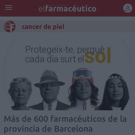
REGÍSTRATE
cancer de piel
Más de 600 farmacéuticos de la
provincia de Barcelona