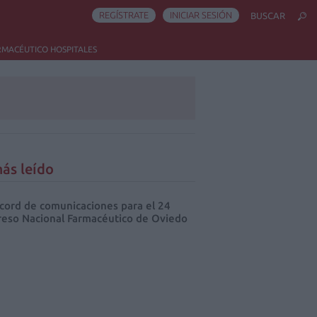
REGÍSTRATE
INICIAR SESIÓN
BUSCAR
RMACÉUTICO HOSPITALES
ás leído
cord de comunicaciones para el 24
eso Nacional Farmacéutico de Oviedo