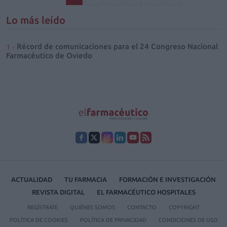
Lo más leído
Récord de comunicaciones para el 24 Congreso Nacional
Farmacéutico de Oviedo
ACTUALIDAD
TU FARMACIA
FORMACIÓN E INVESTIGACIÓN
REVISTA DIGITAL
EL FARMACÉUTICO HOSPITALES
REGÍSTRATE
QUIÉNES SOMOS
CONTACTO
COPYRIGHT
POLÍTICA DE COOKIES
POLÍTICA DE PRIVACIDAD
CONDICIONES DE USO