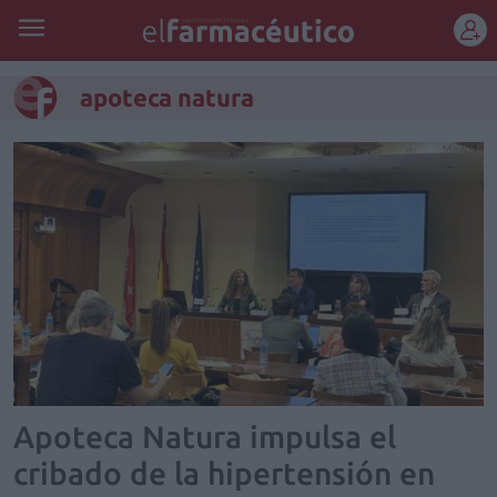
REGÍSTRATE
apoteca natura
Apoteca Natura impulsa el
cribado de la hipertensión en