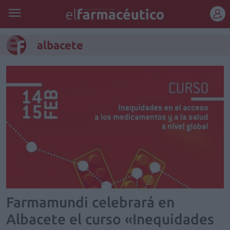
REGÍSTRATE
albacete
Farmamundi celebrará en
Albacete el curso «Inequidades