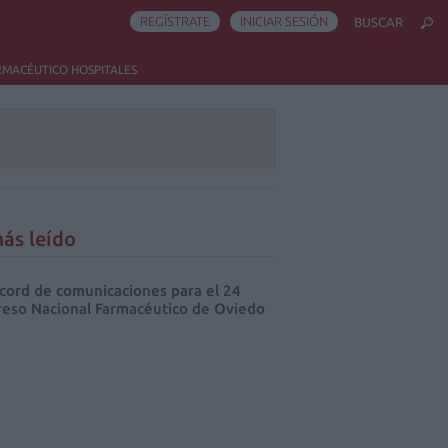
REGÍSTRATE
INICIAR SESIÓN
BUSCAR
RMACÉUTICO HOSPITALES
ás leído
cord de comunicaciones para el 24
eso Nacional Farmacéutico de Oviedo