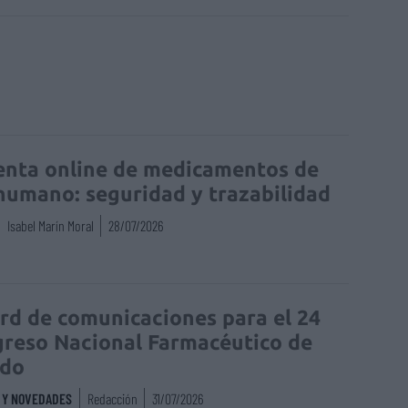
enta online de medicamentos de
humano: seguridad y trazabilidad
Isabel Marín Moral
28/07/2026
rd de comunicaciones para el 24
reso Nacional Farmacéutico de
edo
S Y NOVEDADES
Redacción
31/07/2026