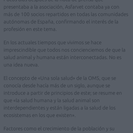
presentaba a la asociación, Asfarvet contaba ya con
más de 100 socios repartidos en todas las comunidades
autónomas de España, confirmando el interés de la
profesión en este tema.
En los actuales tiempos que vivimos se hace
imprescindible que todos nos concienciemos de que la
salud animal y humana están interconectadas. No es
una idea nueva.
El concepto de «Una sola salud» de la OMS, que se
conocía desde hacía más de un siglo, aunque se
introduce a partir de principios de este; se resume en
que «la salud humana y la salud animal son
interdependientes y están ligadas a la salud de los
ecosistemas en los que existen».
Factores como el crecimiento de la población y su