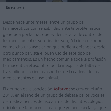
Nace Asfarvet
Desde hace unos meses, entre un grupo de
farmacéuticos con sensibilidad ante la problemática
generada por la más que evidente falta de control de
los medicamentos veterinarios surgió la idea de poner
en marcha una asociación que pudiera defender desde
otro punto de vista el buen uso de este tipo de
medicamentos. Es un hecho común a toda la profesión
farmacéutica el asombro por la inexplicable falta de
trazabilidad en ciertos aspectos de la cadena de los
medicamentos de uso animal.
El germen de la asociación
Asfarvet
se crea en el año
2018, en el seno de un grupo de debate de los vocales
de medicamentos de uso animal de distintos colegios
oficiales de farmacéuticos, al que yo pertenecía, ya que