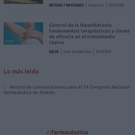
NOTICIAS Y NOVEDADES
Redacción
30/07/2026
Control de la hiperhidrosis:
fundamentos terapéuticos y claves
de eficacia en el tratamiento
tópico
SALUD
Irene González Orts
28/07/2026
Lo más leído
Récord de comunicaciones para el 24 Congreso Nacional
Farmacéutico de Oviedo