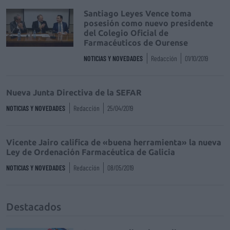
Santiago Leyes Vence toma
posesión como nuevo presidente
del Colegio Oficial de
Farmacéuticos de Ourense
NOTICIAS Y NOVEDADES
Redacción
01/10/2019
Nueva Junta Directiva de la SEFAR
NOTICIAS Y NOVEDADES
Redacción
25/04/2019
Vicente Jairo califica de «buena herramienta» la nueva
Ley de Ordenación Farmacéutica de Galicia
NOTICIAS Y NOVEDADES
Redacción
08/05/2019
Destacados