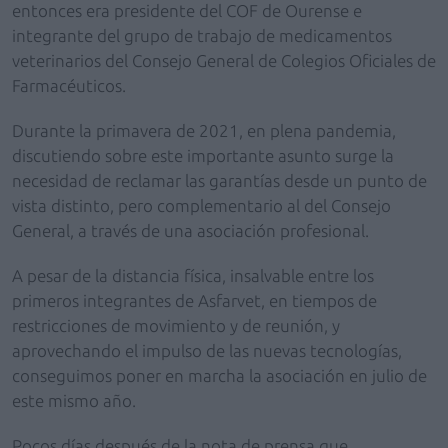
entonces era presidente del COF de Ourense e
integrante del grupo de trabajo de medicamentos
veterinarios del Consejo General de Colegios Oficiales de
Farmacéuticos.
Durante la primavera de 2021, en plena pandemia,
discutiendo sobre este importante asunto surge la
necesidad de reclamar las garantías desde un punto de
vista distinto, pero complementario al del Consejo
General, a través de una asociación profesional.
A pesar de la distancia física, insalvable entre los
primeros integrantes de Asfarvet, en tiempos de
restricciones de movimiento y de reunión, y
aprovechando el impulso de las nuevas tecnologías,
conseguimos poner en marcha la asociación en julio de
este mismo año.
Pocos días después de la nota de prensa que