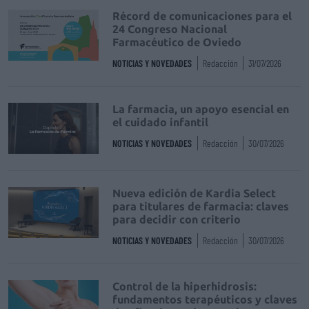
Récord de comunicaciones para el
24 Congreso Nacional
Farmacéutico de Oviedo
NOTICIAS Y NOVEDADES
Redacción
31/07/2026
La farmacia, un apoyo esencial en
el cuidado infantil
NOTICIAS Y NOVEDADES
Redacción
30/07/2026
Nueva edición de Kardia Select
para titulares de farmacia: claves
para decidir con criterio
NOTICIAS Y NOVEDADES
Redacción
30/07/2026
Control de la hiperhidrosis:
fundamentos terapéuticos y claves