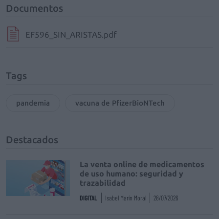
Documentos
EF596_SIN_ARISTAS.pdf
Tags
pandemia
vacuna de PfizerBioNTech
Destacados
La venta online de medicamentos
de uso humano: seguridad y
trazabilidad
DIGITAL
Isabel Marín Moral
28/07/2026