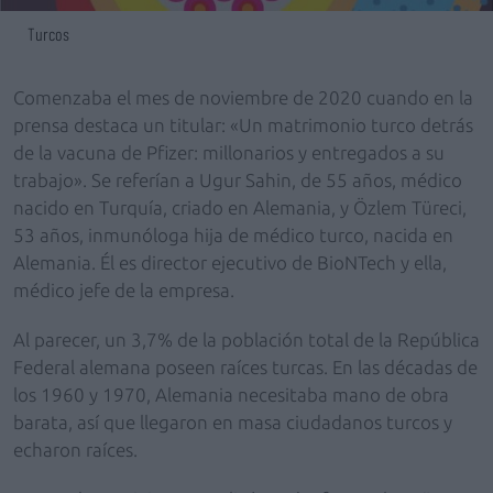
Turcos
Comenzaba el mes de noviembre de 2020 cuando en la
prensa destaca un titular: «Un matrimonio turco detrás
de la vacuna de Pfizer: millonarios y entregados a su
trabajo». Se referían a Ugur Sahin, de 55 años, médico
nacido en Turquía, criado en Alemania, y Özlem Türeci,
53 años, inmunóloga hija de médico turco, nacida en
Alemania. Él es director ejecutivo de BioNTech y ella,
médico jefe de la empresa.
Al parecer, un 3,7% de la población total de la República
Federal alemana poseen raíces turcas. En las décadas de
los 1960 y 1970, Alemania necesitaba mano de obra
barata, así que llegaron en masa ciudadanos turcos y
echaron raíces.