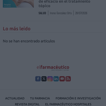
de eficacia en el tratamiento
tópico
SALUD
Irene González Orts
28/07/2026
Lo más leído
No se han encontrado artículos
ACTUALIDAD
TU FARMACIA
FORMACIÓN E INVESTIGACIÓN
REVISTA DIGITAL
EL FARMACÉUTICO HOSPITALES