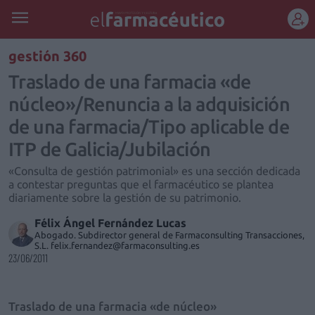
REGÍSTRATE
gestión 360
Traslado de una farmacia «de
núcleo»/Renuncia a la adquisición
de una farmacia/Tipo aplicable de
ITP de Galicia/Jubilación
«Consulta de gestión patrimonial» es una sección dedicada
a contestar preguntas que el farmacéutico se plantea
diariamente sobre la gestión de su patrimonio.
Félix Ángel Fernández Lucas
Abogado. Subdirector general de Farmaconsulting Transacciones,
S.L. felix.fernandez@farmaconsulting.es
23/06/2011
Traslado de una farmacia «de núcleo»