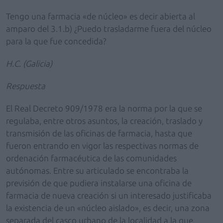
Tengo una farmacia «de núcleo» es decir abierta al
amparo del 3.1.b) ¿Puedo trasladarme fuera del núcleo
para la que fue concedida?
H.C. (Galicia)
Respuesta
El Real Decreto 909/1978 era la norma por la que se
regulaba, entre otros asuntos, la creación, traslado y
transmisión de las oficinas de farmacia, hasta que
fueron entrando en vigor las respectivas normas de
ordenación farmacéutica de las comunidades
autónomas. Entre su articulado se encontraba la
previsión de que pudiera instalarse una oficina de
farmacia de nueva creación si un interesado justificaba
la existencia de un «núcleo aislado», es decir, una zona
separada del casco urbano de la localidad a la que