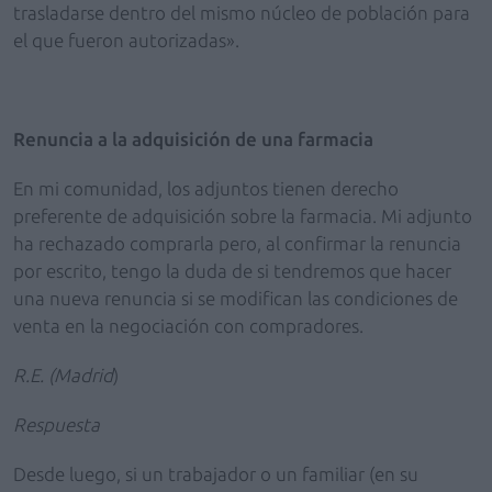
trasladarse dentro del mismo núcleo de población para
el que fueron autorizadas».
Renuncia a la adquisición de una farmacia
En mi comunidad, los adjuntos tienen derecho
preferente de adquisición sobre la farmacia. Mi adjunto
ha rechazado comprarla pero, al confirmar la renuncia
por escrito, tengo la duda de si tendremos que hacer
una nueva renuncia si se modifican las condiciones de
venta en la negociación con compradores.
R.E. (Madrid
)
Respuesta
Desde luego, si un trabajador o un familiar (en su