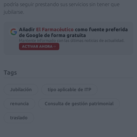
podría seguir prestando sus servicios sin tener que
jubilarse.
Añadir
El Farmacéutico
como fuente preferida
de Google de forma gratuita
Mantente informado con las últimas noticias de actualidad.
ACTIVAR AHORA
Tags
Jubilación
tipo aplicable de ITP
renuncia
Consulta de gestión patrimonial
traslado