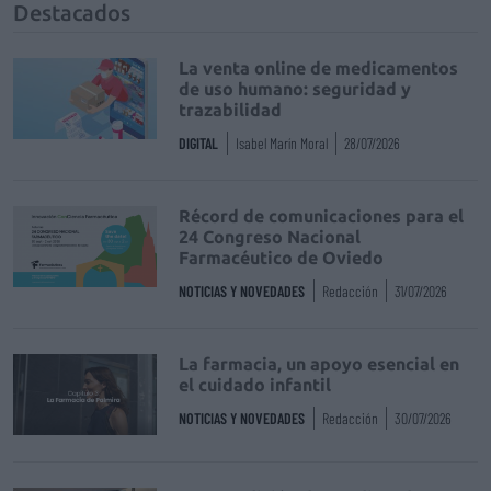
Destacados
La venta online de medicamentos
de uso humano: seguridad y
trazabilidad
DIGITAL
Isabel Marín Moral
28/07/2026
Récord de comunicaciones para el
24 Congreso Nacional
Farmacéutico de Oviedo
NOTICIAS Y NOVEDADES
Redacción
31/07/2026
La farmacia, un apoyo esencial en
el cuidado infantil
NOTICIAS Y NOVEDADES
Redacción
30/07/2026