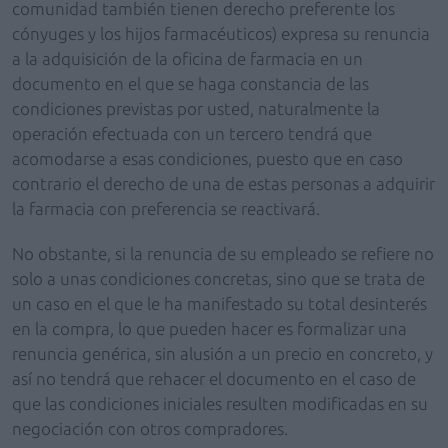
comunidad también tienen derecho preferente los
cónyuges y los hijos farmacéuticos) expresa su renuncia
a la adquisición de la oficina de farmacia en un
documento en el que se haga constancia de las
condiciones previstas por usted, naturalmente la
operación efectuada con un tercero tendrá que
acomodarse a esas condiciones, puesto que en caso
contrario el derecho de una de estas personas a adquirir
la farmacia con preferencia se reactivará.
No obstante, si la renuncia de su empleado se refiere no
solo a unas condiciones concretas, sino que se trata de
un caso en el que le ha manifestado su total desinterés
en la compra, lo que pueden hacer es formalizar una
renuncia genérica, sin alusión a un precio en concreto, y
así no tendrá que rehacer el documento en el caso de
que las condiciones iniciales resulten modificadas en su
negociación con otros compradores.