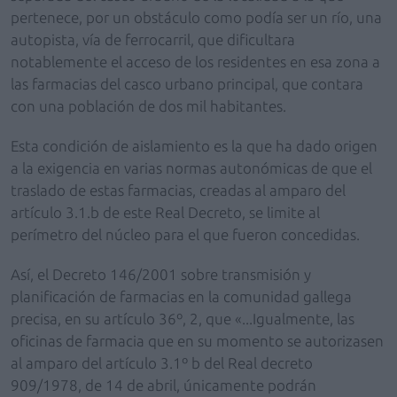
pertenece, por un obstáculo como podía ser un río, una
autopista, vía de ferrocarril, que dificultara
notablemente el acceso de los residentes en esa zona a
las farmacias del casco urbano principal, que contara
con una población de dos mil habitantes.
Esta condición de aislamiento es la que ha dado origen
a la exigencia en varias normas autonómicas de que el
traslado de estas farmacias, creadas al amparo del
artículo 3.1.b de este Real Decreto, se limite al
perímetro del núcleo para el que fueron concedidas.
Así, el Decreto 146/2001 sobre transmisión y
planificación de farmacias en la comunidad gallega
precisa, en su artículo 36º, 2, que «...Igualmente, las
oficinas de farmacia que en su momento se autorizasen
al amparo del artículo 3.1º b del Real decreto
909/1978, de 14 de abril, únicamente podrán