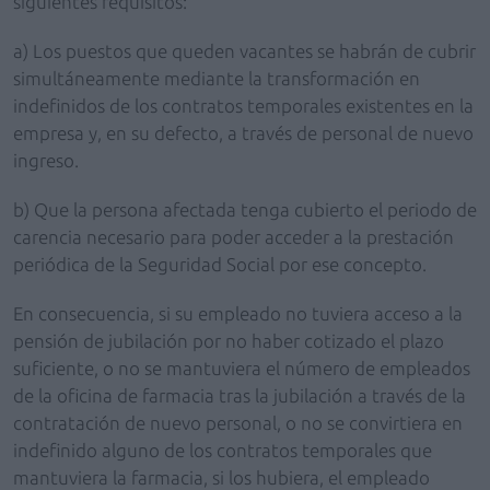
siguientes requisitos:
a) Los puestos que queden vacantes se habrán de cubrir
simultáneamente mediante la transformación en
indefinidos de los contratos temporales existentes en la
empresa y, en su defecto, a través de personal de nuevo
ingreso.
b) Que la persona afectada tenga cubierto el periodo de
carencia necesario para poder acceder a la prestación
periódica de la Seguridad Social por ese concepto.
En consecuencia, si su empleado no tuviera acceso a la
pensión de jubilación por no haber cotizado el plazo
suficiente, o no se mantuviera el número de empleados
de la oficina de farmacia tras la jubilación a través de la
contratación de nuevo personal, o no se convirtiera en
indefinido alguno de los contratos temporales que
mantuviera la farmacia, si los hubiera, el empleado