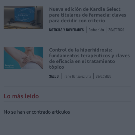
Nueva edición de Kardia Select
para titulares de farmacia: claves
para decidir con criterio
NOTICIAS Y NOVEDADES
Redacción
30/07/2026
Control de la hiperhidrosis:
fundamentos terapéuticos y claves
de eficacia en el tratamiento
tópico
SALUD
Irene González Orts
28/07/2026
Lo más leído
No se han encontrado artículos