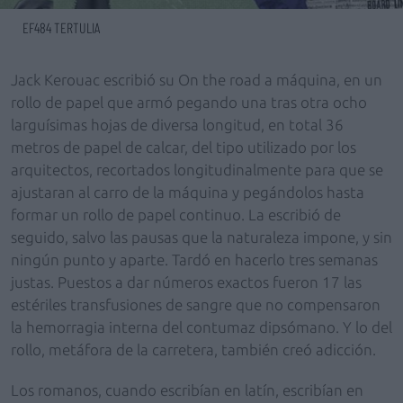
EF484 TERTULIA
Jack Kerouac escribió su On the road a máquina, en un
rollo de papel que armó pegando una tras otra ocho
larguísimas hojas de diversa longitud, en total 36
metros de papel de calcar, del tipo utilizado por los
arquitectos, recortados longitudinalmente para que se
ajustaran al carro de la máquina y pegándolos hasta
formar un rollo de papel continuo. La escribió de
seguido, salvo las pausas que la naturaleza impone, y sin
ningún punto y aparte. Tardó en hacerlo tres semanas
justas. Puestos a dar números exactos fueron 17 las
estériles transfusiones de sangre que no compensaron
la hemorragia interna del contumaz dipsómano. Y lo del
rollo, metáfora de la carretera, también creó adicción.
Los romanos, cuando escribían en latín, escribían en