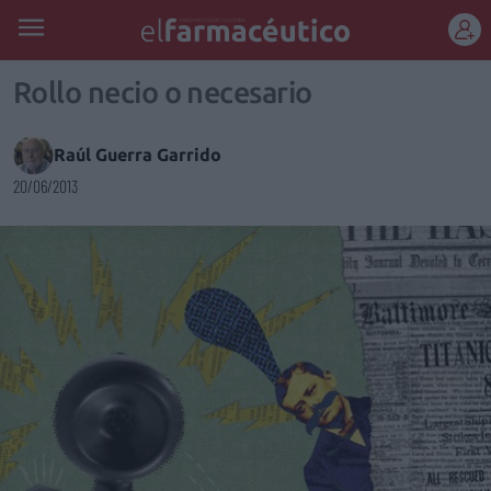
REGÍSTRATE
Rollo necio o necesario
Raúl Guerra Garrido
20/06/2013