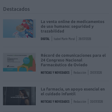
Destacados
La venta online de medicamentos
de uso humano: seguridad y
trazabilidad
DIGITAL
Isabel Marín Moral
28/07/2026
Récord de comunicaciones para el
24 Congreso Nacional
Farmacéutico de Oviedo
NOTICIAS Y NOVEDADES
Redacción
31/07/2026
La farmacia, un apoyo esencial en
el cuidado infantil
NOTICIAS Y NOVEDADES
Redacción
30/07/2026