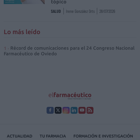
tópico
SALUD
Irene González Orts
28/07/2026
Lo más leído
Récord de comunicaciones para el 24 Congreso Nacional
Farmacéutico de Oviedo
ACTUALIDAD
TU FARMACIA
FORMACIÓN E INVESTIGACIÓN