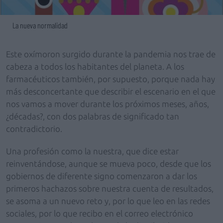
La nueva normalidad
Este oxímoron surgido durante la pandemia nos trae de
cabeza a todos los habitantes del planeta. A los
farmacéuticos también, por supuesto, porque nada hay
más desconcertante que describir el escenario en el que
nos vamos a mover durante los próximos meses, años,
¿décadas?, con dos palabras de significado tan
contradictorio.
Una profesión como la nuestra, que dice estar
reinventándose, aunque se mueva poco, desde que los
gobiernos de diferente signo comenzaron a dar los
primeros hachazos sobre nuestra cuenta de resultados,
se asoma a un nuevo reto y, por lo que leo en las redes
sociales, por lo que recibo en el correo electrónico