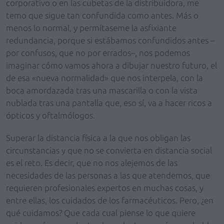
corporativo o en las cubetas de la distribuidora, me
temo que sigue tan confundida como antes. Más o
menos lo normal, y permítaseme la asfixiante
redundancia, porque si estábamos confundidos antes –
por confusos, que no por errados–, nos podemos
imaginar cómo vamos ahora a dibujar nuestro futuro, el
de esa «nueva normalidad» que nos interpela, con la
boca amordazada tras una mascarilla o con la vista
nublada tras una pantalla que, eso sí, va a hacer ricos a
ópticos y oftalmólogos.
Superar la distancia física a la que nos obligan las
circunstancias y que no se convierta en distancia social
es el reto. Es decir, que no nos alejemos de las
necesidades de las personas a las que atendemos, que
requieren profesionales expertos en muchas cosas, y
entre ellas, los cuidados de los farmacéuticos. Pero, ¿en
qué cuidamos? Que cada cual piense lo que quiere