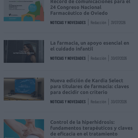
Récord de comunicaciones para el
24 Congreso Nacional
Farmacéutico de Oviedo
NOTICIAS Y NOVEDADES
Redacción
31/07/2026
La farmacia, un apoyo esencial en
el cuidado infantil
NOTICIAS Y NOVEDADES
Redacción
30/07/2026
Nueva edición de Kardia Select
para titulares de farmacia: claves
para decidir con criterio
NOTICIAS Y NOVEDADES
Redacción
30/07/2026
Control de la hiperhidrosis:
fundamentos terapéuticos y claves
de eficacia en el tratamiento