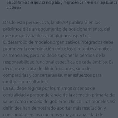
Gestión farmacoterapéutica integrada: ¿integración de niveles o integración de
procesos?
Desde esta perspectiva, la SEFAP publicará en los
próximos días un documento de posicionamiento, del
que me gustaría destacar algunos aspectos.
El desarrollo de modelos organizativos integrados debe
promover la coordinación entre los diferentes ámbitos
asistenciales, pero no debe suponer la pérdida de la
responsabilidad funcional específica de cada ámbito. Es
decir, no se trata de diluir funciones, sino de
compartirlas y concertarlas (sumar esfuerzos para
multiplicar resultados).
La GCI debe regirse por los mismos criterios de
centralidad y preponderancia de la atención primaria de
salud como modelo de gobierno clínico. Los modelos así
definidos han demostrado aportar más resolución y
continuidad en los cuidados y mayor capacidad de