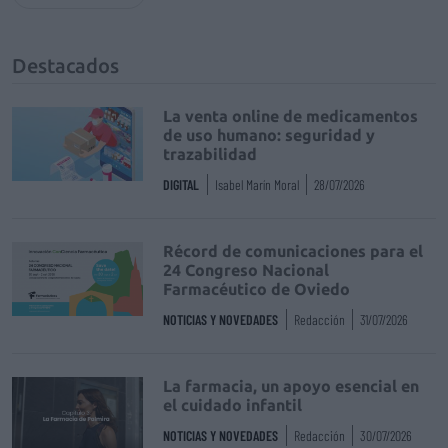
Destacados
La venta online de medicamentos
de uso humano: seguridad y
trazabilidad
DIGITAL
Isabel Marín Moral
28/07/2026
Récord de comunicaciones para el
24 Congreso Nacional
Farmacéutico de Oviedo
NOTICIAS Y NOVEDADES
Redacción
31/07/2026
La farmacia, un apoyo esencial en
el cuidado infantil
NOTICIAS Y NOVEDADES
Redacción
30/07/2026