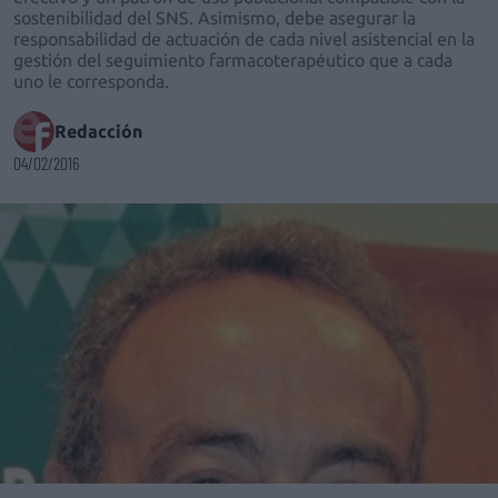
sostenibilidad del SNS. Asimismo, debe asegurar la
responsabilidad de actuación de cada nivel asistencial en la
gestión del seguimiento farmacoterapéutico que a cada
uno le corresponda.
Redacción
04/02/2016