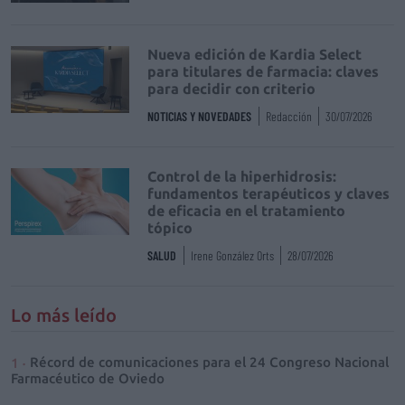
Nueva edición de Kardia Select
para titulares de farmacia: claves
para decidir con criterio
NOTICIAS Y NOVEDADES
Redacción
30/07/2026
Control de la hiperhidrosis:
fundamentos terapéuticos y claves
de eficacia en el tratamiento
tópico
SALUD
Irene González Orts
28/07/2026
Lo más leído
Récord de comunicaciones para el 24 Congreso Nacional
Farmacéutico de Oviedo