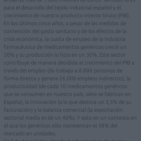
para el desarrollo del tejido industrial español y el
crecimiento de nuestro producto interior bruto (PIB).
En los últimos cinco años, a pesar de las medidas de
contención del gasto sanitario y de los efectos de la
crisis económica, la cuota de empleo de la industria
farmacéutica de medicamentos genéricos creció un
20% y su producción lo hizo en un 30%. Este sector
contribuye de manera decidida al crecimiento del PIB a
través del empleo (da trabajo a 8.000 personas de
forma directa y genera 26.000 empleos indirectos), la
productividad (de cada 10 medicamentos genéricos
que se consumen en nuestro país, siete se fabrican en
España), la innovación (a la que destina un 3,5% de su
facturación) y la balanza comercial (la exportación
sectorial media es de un 40%). Y esto en un contexto en
el que los genéricos sólo representan el 38% del
mercado en unidades.