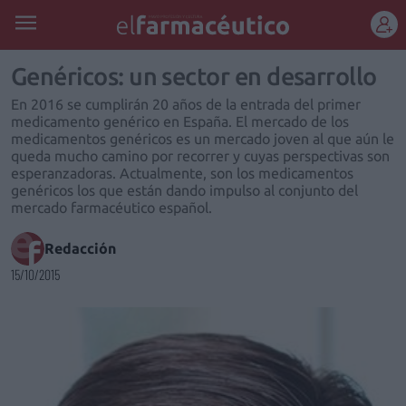
REGÍSTRATE
Genéricos: un sector en desarrollo
En 2016 se cumplirán 20 años de la entrada del primer
medicamento genérico en España. El mercado de los
medicamentos genéricos es un mercado joven al que aún le
queda mucho camino por recorrer y cuyas perspectivas son
esperanzadoras. Actualmente, son los medicamentos
genéricos los que están dando impulso al conjunto del
mercado farmacéutico español.
Redacción
15/10/2015