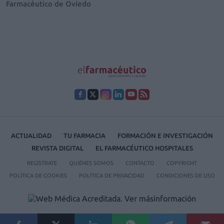
Farmacéutico de Oviedo
ACTUALIDAD
TU FARMACIA
FORMACIÓN E INVESTIGACIÓN
REVISTA DIGITAL
EL FARMACÉUTICO HOSPITALES
REGÍSTRATE
QUIÉNES SOMOS
CONTACTO
COPYRIGHT
POLÍTICA DE COOKIES
POLÍTICA DE PRIVACIDAD
CONDICIONES DE USO