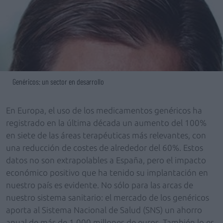
Genéricos: un sector en desarrollo
En Europa, el uso de los medicamentos genéricos ha
registrado en la última década un aumento del 100%
en siete de las áreas terapéuticas más relevantes, con
una reducción de costes de alrededor del 60%. Estos
datos no son extrapolables a España, pero el impacto
económico positivo que ha tenido su implantación en
nuestro país es evidente. No sólo para las arcas de
nuestro sistema sanitario: el mercado de los genéricos
aporta al Sistema Nacional de Salud (SNS) un ahorro
anual de más de 1.000 millones de euros. También lo es