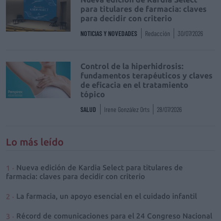
para titulares de farmacia: claves
para decidir con criterio
NOTICIAS Y NOVEDADES
Redacción
30/07/2026
Control de la hiperhidrosis:
fundamentos terapéuticos y claves
de eficacia en el tratamiento
tópico
SALUD
Irene González Orts
28/07/2026
Lo más leído
Nueva edición de Kardia Select para titulares de
farmacia: claves para decidir con criterio
La farmacia, un apoyo esencial en el cuidado infantil
Récord de comunicaciones para el 24 Congreso Nacional