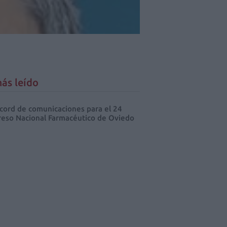
ás leído
cord de comunicaciones para el 24
eso Nacional Farmacéutico de Oviedo