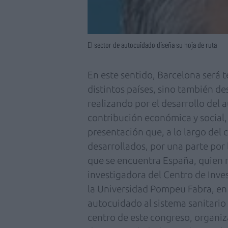
El sector de autocuidado diseña su hoja de ruta
En este sentido, Barcelona será t
distintos países, sino también de
realizando por el desarrollo del
contribución económica y social
presentación que, a lo largo del c
desarrollados, por una parte por l
que se encuentra España, quien mo
investigadora del Centro de Inve
la Universidad Pompeu Fabra, en c
autocuidado al sistema sanitario 
centro de este congreso, organiz