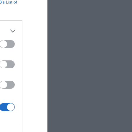
B’s List of