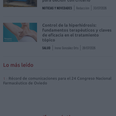
NOTICIAS Y NOVEDADES
Redacción
30/07/2026
Control de la hiperhidrosis:
fundamentos terapéuticos y claves
de eficacia en el tratamiento
tópico
SALUD
Irene González Orts
28/07/2026
Lo más leído
Récord de comunicaciones para el 24 Congreso Nacional
Farmacéutico de Oviedo