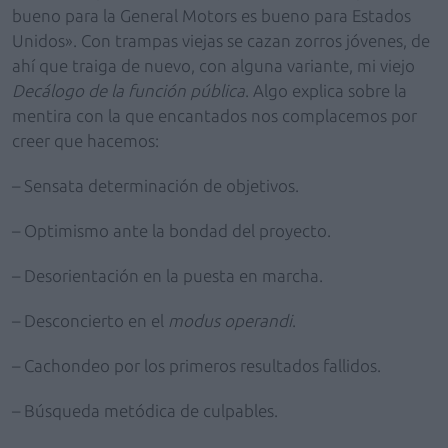
bueno para la General Motors es bueno para Estados
Unidos». Con trampas viejas se cazan zorros jóvenes, de
ahí que traiga de nuevo, con alguna variante, mi viejo
Decálogo de la función pública
. Algo explica sobre la
mentira con la que encantados nos complacemos por
creer que hacemos:
– Sensata determinación de objetivos.
– Optimismo ante la bondad del proyecto.
– Desorientación en la puesta en marcha.
– Desconcierto en el
modus operandi
.
– Cachondeo por los primeros resultados fallidos.
– Búsqueda metódica de culpables.