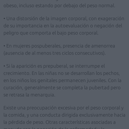
obeso, incluso estando por debajo del peso normal.
• Una distorsión de la imagen corporal, con exageración
de su importancia en la autoevaluación o negación del
peligro que comporta el bajo peso corporal.
• En mujeres pospuberales, presencia de amenorrea
(ausencia de al menos tres ciclos consecutivos).
• Si la aparición es prepuberal, se interrumpe el
crecimiento. En las niñas no se desarrollan los pechos,
en los niños los genitales permanecen juveniles. Con la
curación, generalmente se completa la pubertad pero
se retrasa la menarquia.
Existe una preocupación excesiva por el peso corporal y
la comida, y una conducta dirigida exclusivamente hacia
la pérdida de peso. Otras características asociadas a