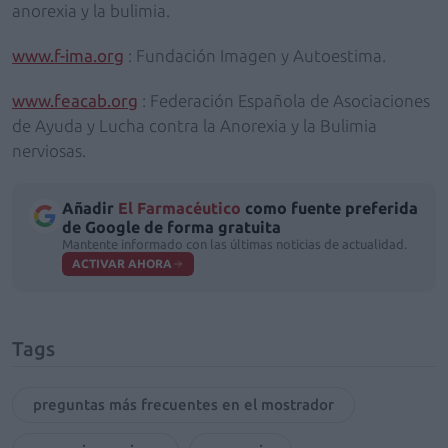
anorexia y la bulimia.
www.f-ima.org
: Fundación Imagen y Autoestima.
www.feacab.org
: Federación Española de Asociaciones
de Ayuda y Lucha contra la Anorexia y la Bulimia
nerviosas.
Añadir
El Farmacéutico
como fuente preferida
de Google de forma gratuita
Mantente informado con las últimas noticias de actualidad.
ACTIVAR AHORA
Tags
preguntas más frecuentes en el mostrador