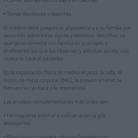
• Tomar diuréticos o laxantes.
El médico debe preguntar al paciente y a su familia por
separado sobre estos signos y síntomas descritos, ya
que generalmente son familiares (y amigos o
profesores) los que los observan y solicitan ayuda: casi
nunca lo hace el paciente.
En la exploración física se medirá el peso, la talla, el
índice de masa corporal (IMC), la presión arterial, la
frecuencia cardiaca y la respiratoria.
Las pruebas complementarias más útiles son:
• Hemograma (normal o indicar: anemia y/o
leucopenia).
• Bioquímica completa: glucosa (tendencia a