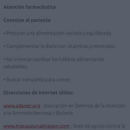
Atención farmacéutica
Consejos al paciente
• Procurar una alimentación variada y equilibrada.
• Complementar la dieta con vitaminas y minerales.
• No intentar cambiar los hábitos alimentarios
saludables.
• Buscar compañía para comer.
Direcciones de Internet útiles:
www.adaner.org
: Asociación en Defensa de la Atención
a la Anorexia Nerviosa y Bulimia.
www.masqueunaimagen.com
: línea de ayuda contra la