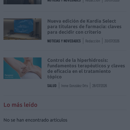
Nueva edición de Kardia Select
para titulares de farmacia: claves
para decidir con criterio
NOTICIAS Y NOVEDADES
Redacción
30/07/2026
Control de la hiperhidrosis:
fundamentos terapéuticos y claves
de eficacia en el tratamiento
tópico
SALUD
Irene González Orts
28/07/2026
Lo más leído
No se han encontrado artículos