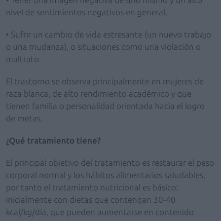
nivel de sentimientos negativos en general.
• Sufrir un cambio de vida estresante (un nuevo trabajo
o una mudanza), o situaciones como una violación o
maltrato.
El trastorno se observa principalmente en mujeres de
raza blanca, de alto rendimiento académico y que
tienen familia o personalidad orientada hacia el logro
de metas.
¿Qué tratamiento tiene?
El principal objetivo del tratamiento es restaurar el peso
corporal normal y los hábitos alimentarios saludables,
por tanto el tratamiento nutricional es básico:
inicialmente con dietas que contengan 30-40
kcal/kg/día, que pueden aumentarse en contenido