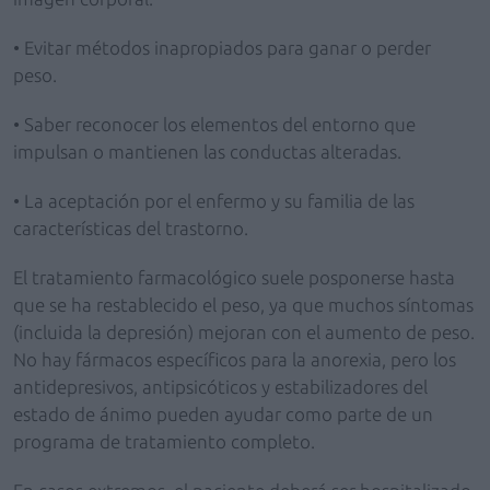
• Evitar métodos inapropiados para ganar o perder
peso.
• Saber reconocer los elementos del entorno que
impulsan o mantienen las conductas alteradas.
• La aceptación por el enfermo y su familia de las
características del trastorno.
El tratamiento farmacológico suele posponerse hasta
que se ha restablecido el peso, ya que muchos síntomas
(incluida la depresión) mejoran con el aumento de peso.
No hay fármacos específicos para la anorexia, pero los
antidepresivos, antipsicóticos y estabilizadores del
estado de ánimo pueden ayudar como parte de un
programa de tratamiento completo.