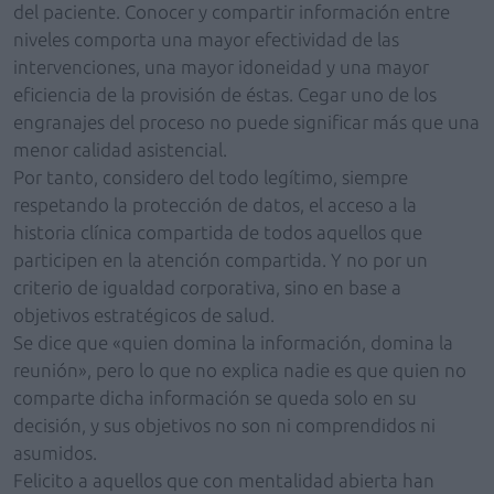
del paciente. Conocer y compartir información entre
niveles comporta una mayor efectividad de las
intervenciones, una mayor idoneidad y una mayor
eficiencia de la provisión de éstas. Cegar uno de los
engranajes del proceso no puede significar más que una
menor calidad asistencial.
Por tanto, considero del todo legítimo, siempre
respetando la protección de datos, el acceso a la
historia clínica compartida de todos aquellos que
participen en la atención compartida. Y no por un
criterio de igualdad corporativa, sino en base a
objetivos estratégicos de salud.
Se dice que «quien domina la información, domina la
reunión», pero lo que no explica nadie es que quien no
comparte dicha información se queda solo en su
decisión, y sus objetivos no son ni comprendidos ni
asumidos.
Felicito a aquellos que con mentalidad abierta han