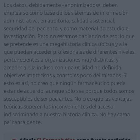
Los datos, debidamente «anonimizados», deben
emplearse como base de los sistemas de información
administrativa, en auditoría, calidad asistencial,
seguridad del paciente, y como material de estudio e
investigación. Pero no estamos hablando de eso: lo que
se pretende es una megahistoria clínica ubicua y a la
que puedan acceder profesionales de diferentes niveles,
pertenecientes a organizaciones muy distintas; y
acceder a ella incluso con una utilidad no definida,
objetivos imprecisos y controles poco delimitados. Si
esto es así, no creo que ningún farmacéutico pueda
estar de acuerdo, aunque sólo sea porque todos somos
susceptibles de ser pacientes. No creo que las ventajas
teóricas superen los inconvenientes del acceso
indiscriminado a nuestra historia clínica. No hay cama
pa' tanta gente.