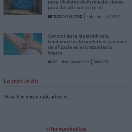
para titulares de farmacia: claves
para decidir con criterio
NOTICIAS Y NOVEDADES
Redacción
30/07/2026
Control de la hiperhidrosis:
fundamentos terapéuticos y claves
de eficacia en el tratamiento
tópico
SALUD
Irene González Orts
28/07/2026
Lo más leído
No se han encontrado artículos