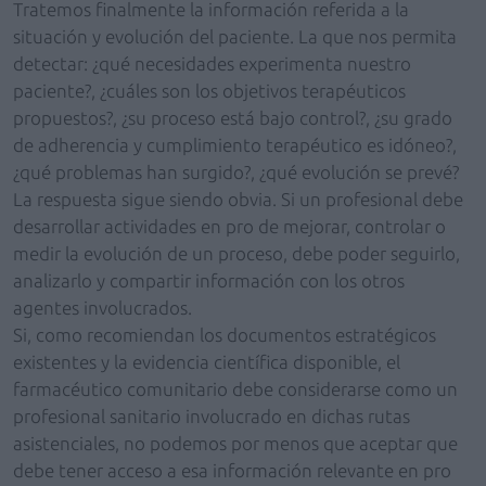
Tratemos finalmente la información referida a la
situación y evolución del paciente. La que nos permita
detectar: ¿qué necesidades experimenta nuestro
paciente?, ¿cuáles son los objetivos terapéuticos
propuestos?, ¿su proceso está bajo control?, ¿su grado
de adherencia y cumplimiento terapéutico es idóneo?,
¿qué problemas han surgido?, ¿qué evolución se prevé?
La respuesta sigue siendo obvia. Si un profesional debe
desarrollar actividades en pro de mejorar, controlar o
medir la evolución de un proceso, debe poder seguirlo,
analizarlo y compartir información con los otros
agentes involucrados.
Si, como recomiendan los documentos estratégicos
existentes y la evidencia científica disponible, el
farmacéutico comunitario debe considerarse como un
profesional sanitario involucrado en dichas rutas
asistenciales, no podemos por menos que aceptar que
debe tener acceso a esa información relevante en pro