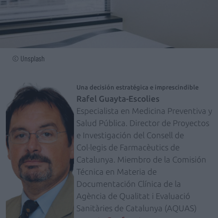
© Unsplash
Una decisión estratégica e imprescindible
Rafel Guayta-Escolies
Especialista en Medicina Preventiva y
Salud Pública. Director de Proyectos
e Investigación del Consell de
Col·legis de Farmacèutics de
Catalunya. Miembro de la Comisión
Técnica en Materia de
Documentación Clínica de la
Agència de Qualitat i Evaluació
Sanitàries de Catalunya (AQUAS)