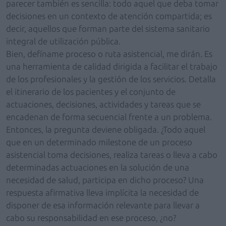
parecer también es sencilla: todo aquel que deba tomar
decisiones en un contexto de atención compartida; es
decir, aquellos que forman parte del sistema sanitario
integral de utilización pública.
Bien, defíname proceso o ruta asistencial, me dirán. Es
una herramienta de calidad dirigida a facilitar el trabajo
de los profesionales y la gestión de los servicios. Detalla
el itinerario de los pacientes y el conjunto de
actuaciones, decisiones, actividades y tareas que se
encadenan de forma secuencial frente a un problema.
Entonces, la pregunta deviene obligada. ¿Todo aquel
que en un determinado milestone de un proceso
asistencial toma decisiones, realiza tareas o lleva a cabo
determinadas actuaciones en la solución de una
necesidad de salud, participa en dicho proceso? Una
respuesta afirmativa lleva implícita la necesidad de
disponer de esa información relevante para llevar a
cabo su responsabilidad en ese proceso, ¿no?