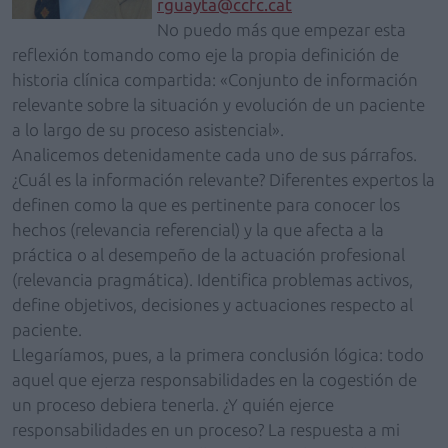
rguayta@ccfc.cat
No puedo más que empezar esta
reflexión tomando como eje la propia definición de
historia clínica compartida: «Conjunto de información
relevante sobre la situación y evolución de un paciente
a lo largo de su proceso asistencial».
Analicemos detenidamente cada uno de sus párrafos.
¿Cuál es la información relevante? Diferentes expertos la
definen como la que es pertinente para conocer los
hechos (relevancia referencial) y la que afecta a la
práctica o al desempeño de la actuación profesional
(relevancia pragmática). Identifica problemas activos,
define objetivos, decisiones y actuaciones respecto al
paciente.
Llegaríamos, pues, a la primera conclusión lógica: todo
aquel que ejerza responsabilidades en la cogestión de
un proceso debiera tenerla. ¿Y quién ejerce
responsabilidades en un proceso? La respuesta a mi