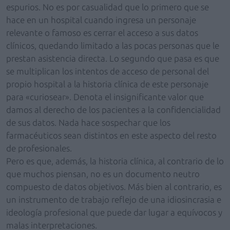
espurios. No es por casualidad que lo primero que se
hace en un hospital cuando ingresa un personaje
relevante o famoso es cerrar el acceso a sus datos
clínicos, quedando limitado a las pocas personas que le
prestan asistencia directa. Lo segundo que pasa es que
se multiplican los intentos de acceso de personal del
propio hospital a la historia clínica de este personaje
para «curiosear». Denota el insignificante valor que
damos al derecho de los pacientes a la confidencialidad
de sus datos. Nada hace sospechar que los
farmacéuticos sean distintos en este aspecto del resto
de profesionales.
Pero es que, además, la historia clínica, al contrario de lo
que muchos piensan, no es un documento neutro
compuesto de datos objetivos. Más bien al contrario, es
un instrumento de trabajo reflejo de una idiosincrasia e
ideología profesional que puede dar lugar a equívocos y
malas interpretaciones.