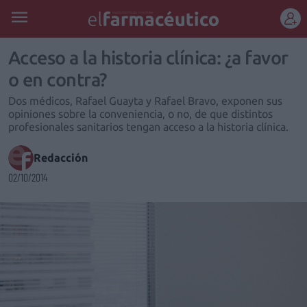
REGÍSTRATE
Acceso a la historia clínica: ¿a favor
o en contra?
Dos médicos, Rafael Guayta y Rafael Bravo, exponen sus
opiniones sobre la conveniencia, o no, de que distintos
profesionales sanitarios tengan acceso a la historia clínica.
Redacción
02/10/2014