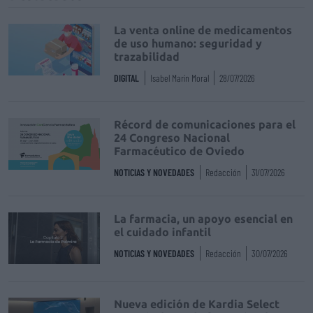
La venta online de medicamentos
de uso humano: seguridad y
trazabilidad
DIGITAL
Isabel Marín Moral
28/07/2026
Récord de comunicaciones para el
24 Congreso Nacional
Farmacéutico de Oviedo
NOTICIAS Y NOVEDADES
Redacción
31/07/2026
La farmacia, un apoyo esencial en
el cuidado infantil
NOTICIAS Y NOVEDADES
Redacción
30/07/2026
Nueva edición de Kardia Select