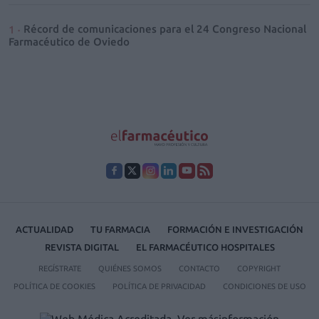
Récord de comunicaciones para el 24 Congreso Nacional
Farmacéutico de Oviedo
ACTUALIDAD
TU FARMACIA
FORMACIÓN E INVESTIGACIÓN
REVISTA DIGITAL
EL FARMACÉUTICO HOSPITALES
REGÍSTRATE
QUIÉNES SOMOS
CONTACTO
COPYRIGHT
POLÍTICA DE COOKIES
POLÍTICA DE PRIVACIDAD
CONDICIONES DE USO