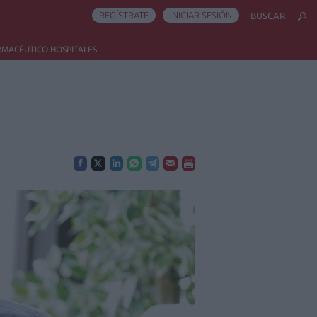
REGÍSTRATE
INICIAR SESIÓN
BUSCAR
RMACÉUTICO HOSPITALES