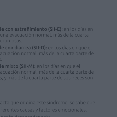
le con estreñimiento (SII-E):
en los días en
 una evacuación normal, más de la cuarta
 grumosas.
e con diarrea (SII-D):
en los días en que el
acuación normal, más de la cuarta parte de
.
le mixto (SII-M):
en los días en que el
acuación normal, más de la cuarta parte de
, y más de la cuarta parte de sus heces son
acta que origina este síndrome, se sabe que
iferentes causas y factores emocionales,