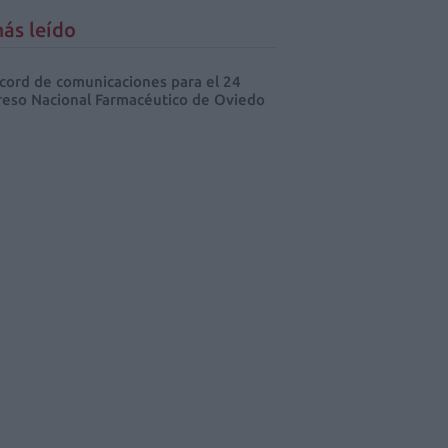
ás leído
cord de comunicaciones para el 24
eso Nacional Farmacéutico de Oviedo