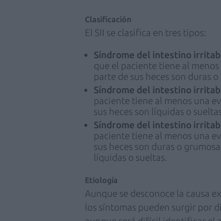
Clasificación
El SII se clasifica en tres tipos:
Síndrome del intestino irritab
que el paciente tiene al menos
parte de sus heces son duras o
Síndrome del intestino irritabl
paciente tiene al menos una ev
sus heces son líquidas o sueltas
Síndrome del intestino irritab
paciente tiene al menos una ev
sus heces son duras o grumosas
líquidas o sueltas.
Etiología
Aunque se desconoce la causa ex
los síntomas pueden surgir por d