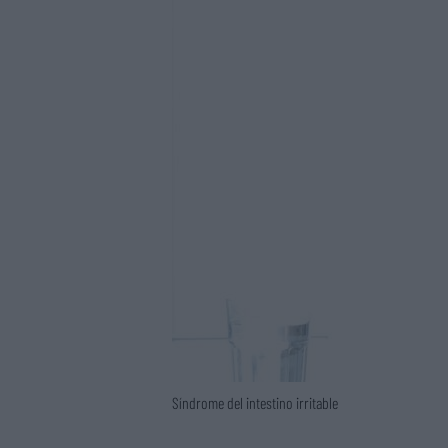
Síndrome del intestino irritable