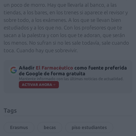
un poco de morro. Hay que llevarla al banco, a las
tiendas, a los bares, en los trenes si aparece el revisor y
sobre todo, a los exámenes. A los que se llevan bien
estudiados y a los que no. Con los profesores que te
sacan a la palestra y con los que te adoran, que serán
los menos. No sufran si no les sale todavía, sale cuando
toca. Cuando hay que sobrevivir.
Añadir
El Farmacéutico
como fuente preferida
de Google de forma gratuita
Mantente informado con las últimas noticias de actualidad.
ACTIVAR AHORA
Tags
Erasmus
becas
piso estudiantes