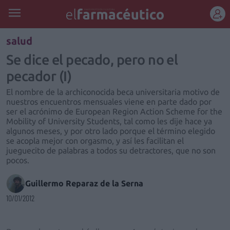
REGÍSTRATE
salud
Se dice el pecado, pero no el
pecador (I)
El nombre de la archiconocida beca universitaria motivo de
nuestros encuentros mensuales viene en parte dado por
ser el acrónimo de European Region Action Scheme for the
Mobility of University Students, tal como les dije hace ya
algunos meses, y por otro lado porque el término elegido
se acopla mejor con orgasmo, y así les facilitan el
jueguecito de palabras a todos su detractores, que no son
pocos.
Guillermo Reparaz de la Serna
10/01/2012