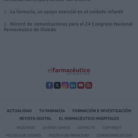
La farmacia, un apoyo esencial en el cuidado infantil
Récord de comunicaciones para el 24 Congreso Nacional
Farmacéutico de Oviedo
ACTUALIDAD
TU FARMACIA
FORMACIÓN E INVESTIGACIÓN
REVISTA DIGITAL
EL FARMACÉUTICO HOSPITALES
REGÍSTRATE
QUIÉNES SOMOS
CONTACTO
COPYRIGHT
POLÍTICA DE COOKIES
POLÍTICA DE PRIVACIDAD
CONDICIONES DE USO