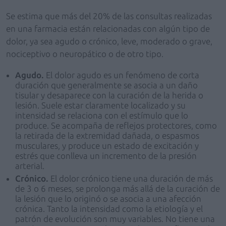
Se estima que más del 20% de las consultas realizadas
en una farmacia están relacionadas con algún tipo de
dolor, ya sea agudo o crónico, leve, moderado o grave,
nociceptivo o neuropático o de otro tipo.
Agudo.
El dolor agudo es un fenómeno de corta
duración que generalmente se asocia a un daño
tisular y desaparece con la curación de la herida o
lesión. Suele estar claramente localizado y su
intensidad se relaciona con el estímulo que lo
produce. Se acompaña de reflejos protectores, como
la retirada de la extremidad dañada, o espasmos
musculares, y produce un estado de excitación y
estrés que conlleva un incremento de la presión
arterial.
Crónico.
El dolor crónico tiene una duración de más
de 3 o 6 meses, se prolonga más allá de la curación de
la lesión que lo originó o se asocia a una afección
crónica. Tanto la intensidad como la etiología y el
patrón de evolución son muy variables. No tiene una