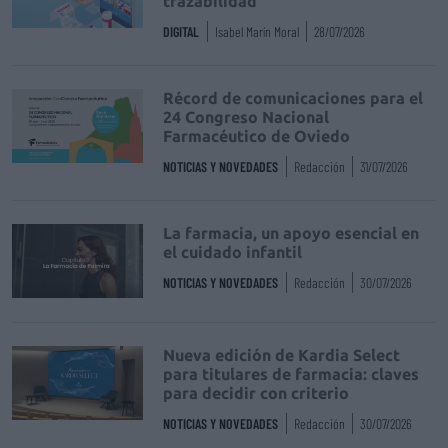
trazabilidad
DIGITAL
Isabel Marín Moral
28/07/2026
Récord de comunicaciones para el
24 Congreso Nacional
Farmacéutico de Oviedo
NOTICIAS Y NOVEDADES
Redacción
31/07/2026
La farmacia, un apoyo esencial en
el cuidado infantil
NOTICIAS Y NOVEDADES
Redacción
30/07/2026
Nueva edición de Kardia Select
para titulares de farmacia: claves
para decidir con criterio
NOTICIAS Y NOVEDADES
Redacción
30/07/2026