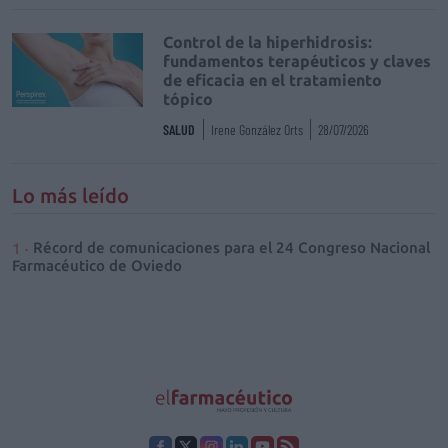
Control de la hiperhidrosis:
fundamentos terapéuticos y claves
de eficacia en el tratamiento
tópico
SALUD
Irene González Orts
28/07/2026
Lo más leído
Récord de comunicaciones para el 24 Congreso Nacional
Farmacéutico de Oviedo