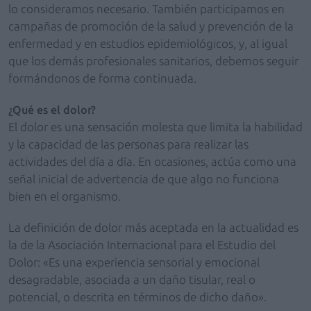
lo consideramos necesario. También participamos en
campañas de promoción de la salud y prevención de la
enfermedad y en estudios epidemiológicos, y, al igual
que los demás profesionales sanitarios, debemos seguir
formándonos de forma continuada.
¿Qué es el dolor?
El dolor es una sensación molesta que limita la habilidad
y la capacidad de las personas para realizar las
actividades del día a día. En ocasiones, actúa como una
señal inicial de advertencia de que algo no funciona
bien en el organismo.
La definición de dolor más aceptada en la actualidad es
la de la Asociación Internacional para el Estudio del
Dolor: «Es una experiencia sensorial y emocional
desagradable, asociada a un daño tisular, real o
potencial, o descrita en términos de dicho daño».