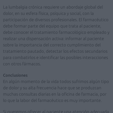
La lumbalgia crónica requiere un abordaje global del
dolor, en su esfera física, psíquica y social, con la
participación de diversos profesionales. El farmacéutico
debe formar parte del equipo que trata al paciente,
debe conocer el tratamiento farmacológico empleado y
realizar una dispensación activa: informar al paciente
sobre la importancia del correcto cumplimiento del
tratamiento pautado, detectar los efectos secundarios
para combatirlos e identificar las posibles interacciones
con otros fármacos.
Conclusiones
En algún momento de la vida todos sufrimos algún tipo
de dolor y su alta frecuencia hace que se produzcan
muchas consultas diarias en la oficina de farmacia, por
lo que la labor del farmacéutico es muy importante.
Si queremos ofrecer al paciente una atención adecuada