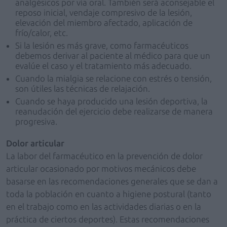
analgésicos por vía oral. También será aconsejable el
reposo inicial, vendaje compresivo de la lesión,
elevación del miembro afectado, aplicación de
frío/calor, etc.
Si la lesión es más grave, como farmacéuticos
debemos derivar al paciente al médico para que un
evalúe el caso y el tratamiento más adecuado.
Cuando la mialgia se relacione con estrés o tensión,
son útiles las técnicas de relajación.
Cuando se haya producido una lesión deportiva, la
reanudación del ejercicio debe realizarse de manera
progresiva.
Dolor articular
La labor del farmacéutico en la prevención de dolor
articular ocasionado por motivos mecánicos debe
basarse en las recomendaciones generales que se dan a
toda la población en cuanto a higiene postural (tanto
en el trabajo como en las actividades diarias o en la
práctica de ciertos deportes). Estas recomendaciones