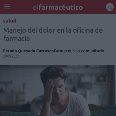
REGÍSTRATE
salud
Manejo del dolor en la oficina de
farmacia
Fermín Quesada Carrasco
Farmacéutico comunitario
27/05/2020