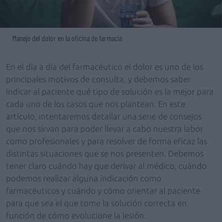
Manejo del dolor en la oficina de farmacia
En el día a día del farmacéutico el dolor es uno de los
principales motivos de consulta, y debemos saber
indicar al paciente qué tipo de solución es la mejor para
cada uno de los casos que nos plantean. En este
artículo, intentaremos detallar una serie de consejos
que nos sirvan para poder llevar a cabo nuestra labor
como profesionales y para resolver de forma eficaz las
distintas situaciones que se nos presenten. Debemos
tener claro cuándo hay que derivar al médico, cuándo
podemos realizar alguna indicación como
farmacéuticos y cuándo y cómo orientar al paciente
para que sea el que tome la solución correcta en
función de cómo evolucione la lesión.