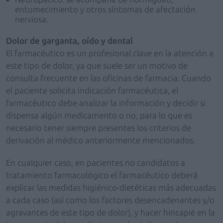
entumecimiento y otros síntomas de afectación
nerviosa.
Dolor de garganta, oído y dental
El farmacéutico es un profesional clave en la atención a
este tipo de dolor, ya que suele ser un motivo de
consulta frecuente en las oficinas de farmacia. Cuando
el paciente solicita indicación farmacéutica, el
farmacéutico debe analizar la información y decidir si
dispensa algún medicamento o no, para lo que es
necesario tener siempre presentes los criterios de
derivación al médico anteriormente mencionados.
En cualquier caso, en pacientes no candidatos a
tratamiento farmacológico el farmacéutico deberá
explicar las medidas higiénico-dietéticas más adecuadas
a cada caso (así como los factores desencadenantes y/o
agravantes de este tipo de dolor), y hacer hincapié en la