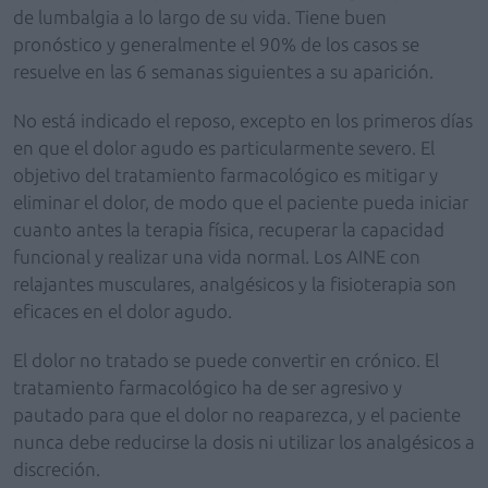
de lumbalgia a lo largo de su vida. Tiene buen
pronóstico y generalmente el 90% de los casos se
resuelve en las 6 semanas siguientes a su aparición.
No está indicado el reposo, excepto en los primeros días
en que el dolor agudo es particularmente severo. El
objetivo del tratamiento farmacológico es mitigar y
eliminar el dolor, de modo que el paciente pueda iniciar
cuanto antes la terapia física, recuperar la capacidad
funcional y realizar una vida normal. Los AINE con
relajantes musculares, analgésicos y la fisioterapia son
eficaces en el dolor agudo.
El dolor no tratado se puede convertir en crónico. El
tratamiento farmacológico ha de ser agresivo y
pautado para que el dolor no reaparezca, y el paciente
nunca debe reducirse la dosis ni utilizar los analgésicos a
discreción.