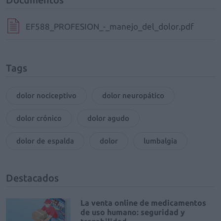
EF588_PROFESION_-_manejo_del_dolor.pdf
Tags
dolor nociceptivo
dolor neuropático
dolor crónico
dolor agudo
dolor de espalda
dolor
lumbalgia
Destacados
La venta online de medicamentos
de uso humano: seguridad y