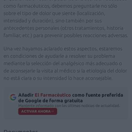
como farmacéuticos, debemos preguntarle no sólo
sobre el tipo de dolor que siente (localización,
intensidad y duración), sino también por sus
antecedentes personales (otros tratamientos, historia
familiar, etc.) para prevenir posibles reacciones adversas.
Una vez hayamos aclarado estos aspectos, estaremos
en condiciones de ayudarle a resolver su problema
mediante la selección del analgésico más adecuado o
de aconsejarle la visita al médico si la etiología del dolor
no está clara o su intensidad lo hace aconsejable.
Añadir
El Farmacéutico
como fuente preferida
de Google de forma gratuita
Mantente informado con las últimas noticias de actualidad.
ACTIVAR AHORA
Documentos