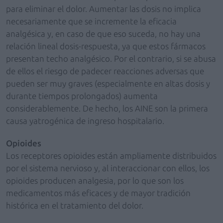
para eliminar el dolor. Aumentar las dosis no implica
necesariamente que se incremente la eficacia
analgésica y, en caso de que eso suceda, no hay una
relación lineal dosis-respuesta, ya que estos fármacos
presentan techo analgésico. Por el contrario, si se abusa
de ellos el riesgo de padecer reacciones adversas que
pueden ser muy graves (especialmente en altas dosis y
durante tiempos prolongados) aumenta
considerablemente. De hecho, los AINE son la primera
causa yatrogénica de ingreso hospitalario.
Opioides
Los receptores opioides están ampliamente distribuidos
por el sistema nervioso y, al interaccionar con ellos, los
opioides producen analgesia, por lo que son los
medicamentos más eficaces y de mayor tradición
histórica en el tratamiento del dolor.