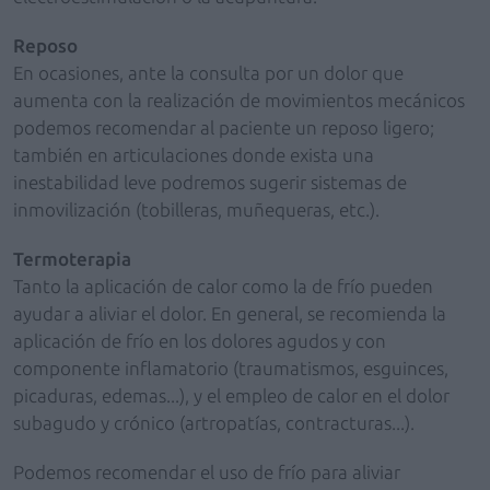
Reposo
En ocasiones, ante la consulta por un dolor que
aumenta con la realización de movimientos mecánicos
podemos recomendar al paciente un reposo ligero;
también en articulaciones donde exista una
inestabilidad leve podremos sugerir sistemas de
inmovilización (tobilleras, muñequeras, etc.).
Termoterapia
Tanto la aplicación de calor como la de frío pueden
ayudar a aliviar el dolor. En general, se recomienda la
aplicación de frío en los dolores agudos y con
componente inflamatorio (traumatismos, esguinces,
picaduras, edemas...), y el empleo de calor en el dolor
subagudo y crónico (artropatías, contracturas...).
Podemos recomendar el uso de frío para aliviar