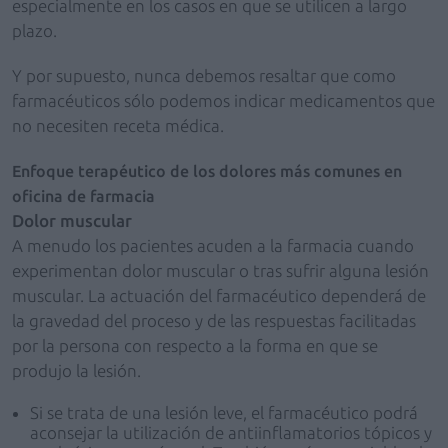
especialmente en los casos en que se utilicen a largo
plazo.
Y por supuesto, nunca debemos resaltar que como
farmacéuticos sólo podemos indicar medicamentos que
no necesiten receta médica.
Enfoque terapéutico de los dolores más comunes en
oficina de farmacia
Dolor muscular
A menudo los pacientes acuden a la farmacia cuando
experimentan dolor muscular o tras sufrir alguna lesión
muscular. La actuación del farmacéutico dependerá de
la gravedad del proceso y de las respuestas facilitadas
por la persona con respecto a la forma en que se
produjo la lesión.
Si se trata de una lesión leve, el farmacéutico podrá
aconsejar la utilización de antiinflamatorios tópicos y