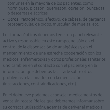
comunes en la mayoría de los pacientes, como
hormigueo, picazón, quemazón, opresión, punzadas
o descargas eléctricas.
Otros.
Yatrogénico, afectivo, de cabeza, de garganta,
osteoarticular, de oídos, muscular, de muelas, etc.
Los farmacéuticos debemos tener un papel relevante,
activo y responsable en este campo, no sólo en el
control de la dispensación de analgésicos y en el
mantenimiento de una estrecha cooperación con los
médicos, enfermeros/as y otros profesionales sanitarios,
sino también en el contacto con el paciente y en la
información que debemos facilitarle sobre otros
problemas relacionados con la medicación
(interacciones, contraindicaciones, etc.).
En el dolor leve podemos aconsejar medicamentos de
venta sin receta (de los que deberemos informar sobre
su correcta utilización), además de derivar al médico si