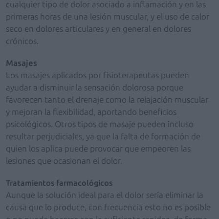
cualquier tipo de dolor asociado a inflamación y en las
primeras horas de una lesión muscular, y el uso de calor
seco en dolores articulares y en general en dolores
crónicos.
Masajes
Los masajes aplicados por fisioterapeutas pueden
ayudar a disminuir la sensación dolorosa porque
favorecen tanto el drenaje como la relajación muscular
y mejoran la flexibilidad, aportando beneficios
psicológicos. Otros tipos de masaje pueden incluso
resultar perjudiciales, ya que la falta de formación de
quien los aplica puede provocar que empeoren las
lesiones que ocasionan el dolor.
Tratamientos farmacológicos
Aunque la solución ideal para el dolor sería eliminar la
causa que lo produce, con frecuencia esto no es posible